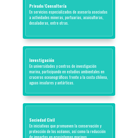
Privado/Consultoría
En servicios especializados de asesoría asociadas
a actividades mineras, portuarias, acuicultoras,
desaladoras, entre otras.
Investigación
En universidades y centros de investigación
marina, participando en estudios ambientales en
cruceros oceanográficos frente a la costa chilena,
aguas insulares y antárticas.
Sociedad Civil
En iniciativas que promueven la conservación y
protección de los océanos, así como la reducción
de impactos en ecosistemas marinos.