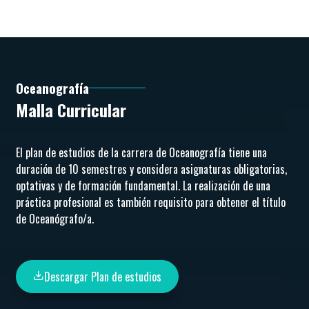
Oceanografía
Malla Curricular
El plan de estudios de la carrera de Oceanografía tiene una
duración de 10 semestres y considera asignaturas obligatorias,
optativas y de formación fundamental. La realización de una
práctica profesional es también requisito para obtener el título
de Oceanógrafo/a.
Descargar Plan de estudios