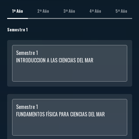
1º Año
2º Año
3º Año
4º Año
5º Año
Semestre 1
Semestre 1
INTRODUCCION A LAS CIENCIAS DEL MAR
Semestre 1
FUNDAMENTOS FÍSICA PARA CIENCIAS DEL MAR