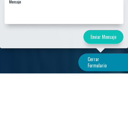
Cerrar
Formulario