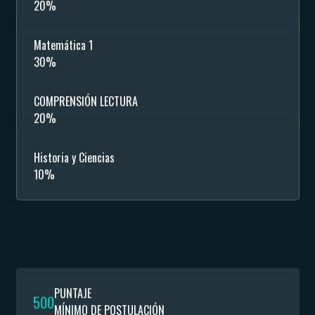
20%
Matemática 1
30%
COMPRENSIÓN LECTURA
20%
Historia y Ciencias
10%
PUNTAJE
500
MÍNIMO DE POSTULACIÓN