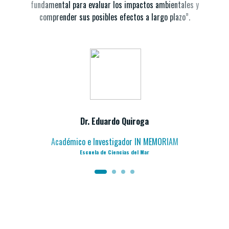
fundamental para evaluar los impactos ambientales y
comprender sus posibles efectos a largo plazo”.
Dr. Eduardo Quiroga
Académico e Investigador IN MEMORIAM
Escuela de Ciencias del Mar