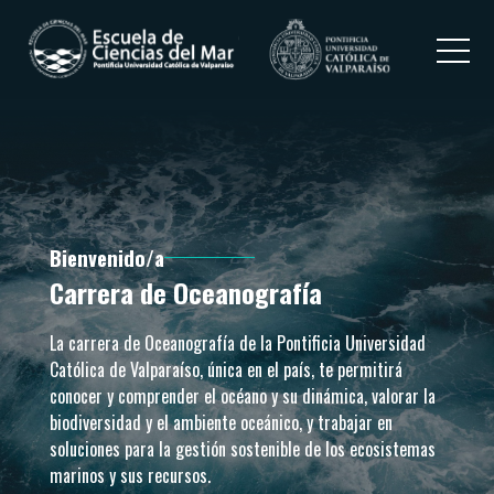
Bienvenido/a
Carrera de Oceanografía
La carrera de Oceanografía de la Pontificia Universidad
Católica de Valparaíso, única en el país, te permitirá
conocer y comprender el océano y su dinámica, valorar la
biodiversidad y el ambiente oceánico, y trabajar en
soluciones para la gestión sostenible de los ecosistemas
marinos y sus recursos.