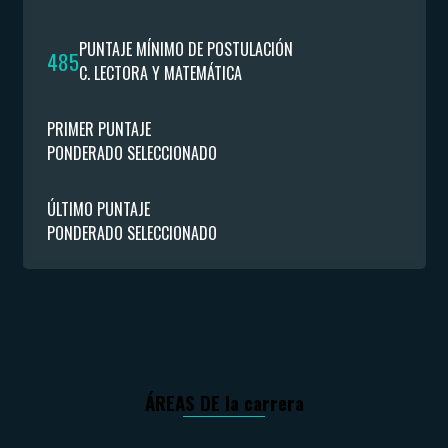
PUNTAJE MÍNIMO DE POSTULACIÓN
485
C. LECTORA Y MATEMÁTICA
PRIMER PUNTAJE
PONDERADO SELECCIONADO
ÚLTIMO PUNTAJE
PONDERADO SELECCIONADO
ÁREAS DE la carrera