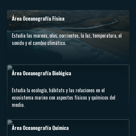
Área Oceanografía Física
Estudia las mareas, olas, corrientes, la luz, temperatura, el
sonido y el cambio climático.
Área Oceanografía Biológica
Estudia la ecología, hábitats y las relaciones en el
ecosistema marino con aspectos físicos y químicos del
medio.
Área Oceanografía Química