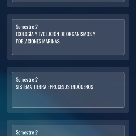
Semestre 2
ECOLOGÍA Y EVOLUCIÓN DE ORGANISMOS Y
POBLACIONES MARINAS
Semestre 2
SISTEMA TIERRA : PROCESOS ENDÓGENOS
Semestre 2