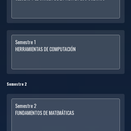
Semestre 1
HERRAMIENTAS DE COMPUTACIÓN
Semestre 2
Semestre 2
FUNDAMENTOS DE MATEMÁTICAS