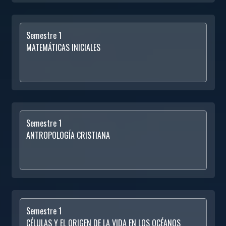
Semestre 1
MATEMÁTICAS INICIALES
Semestre 1
ANTROPOLOGÍA CRISTIANA
Semestre 1
CÉLULAS Y EL ORIGEN DE LA VIDA EN LOS OCÉANOS