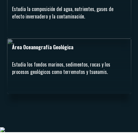
Estudia la composición del agua, nutrientes, gases de
efecto invernadero y la contaminación.
Área Oceanografía Geológica
Estudia los fondos marinos, sedimentos, rocas y los
procesos geológicos como terremotos y tsunamis.