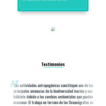
Testimonios
"Las actividades antropogénicas constituyen una de las
principales amenazas de la biodiversidad marina y sus
hábitats debido a los cambios ambientales que pueden
ocasionar. El trabajo en terreno de los Oceanógrafos es