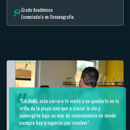
Grado Académico
Licenciado/a en Oceanografía
"Sin duda, esta carrera te invita a no quedarte en la
orilla de la playa sino que a cruzar la ola y
sumergirte bajo un mar de conocimiento en donde
siempre hay preguntas por resolver”.