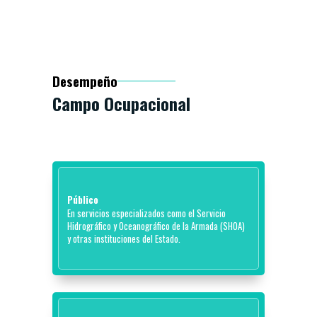
Desempeño
Campo Ocupacional
Público
En servicios especializados como el Servicio
Hidrográfico y Oceanográfico de la Armada (SHOA)
y otras instituciones del Estado.